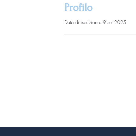
Profilo
Data di iscrizione: 9 set 2025