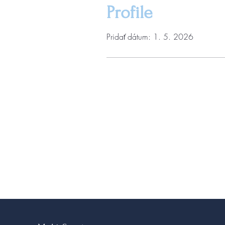
Profile
Pridať dátum: 1. 5. 2026