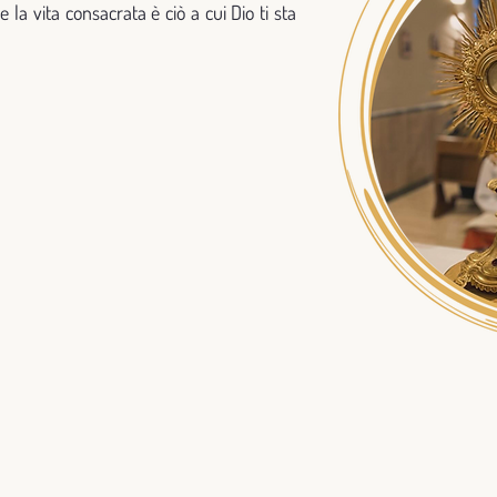
 la vita consacrata è ciò a cui Dio ti sta