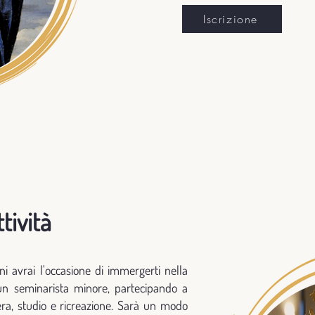
Iscrizione
tività
ni avrai l'occasione di immergerti nella
 un seminarista minore, partecipando a
ra, studio e ricreazione. Sarà un modo