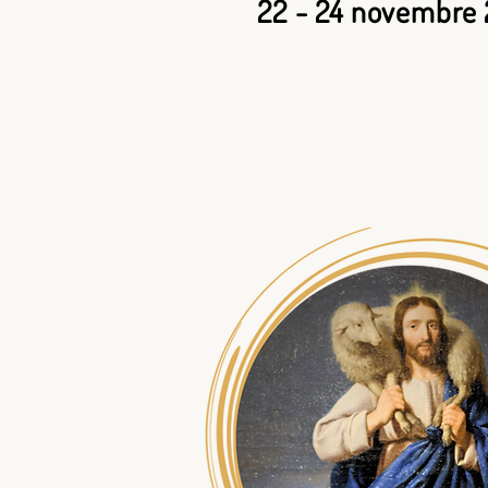
22 - 24 novembre