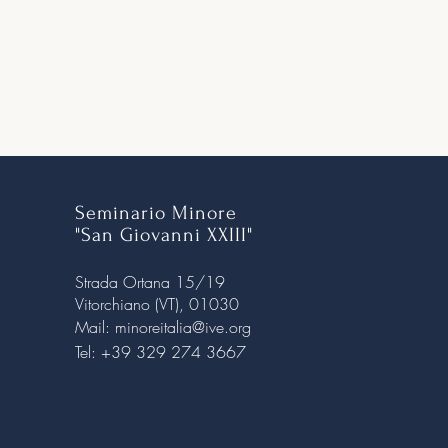
Seminario Minore
"San Giovanni XXIII"
Strada Ortana 15/19
Vitorchiano (VT), 01030
Mail:
minoreitalia@ive.org
Tel: +39 329 274 3667